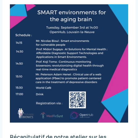
Récapitulatif de notre atelier sur les