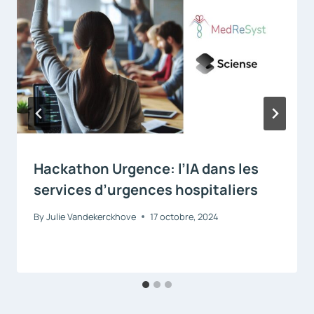
Hackathon Urgence: l’IA dans les
services d’urgences hospitaliers
By
Julie Vandekerckhove
17 octobre, 2024