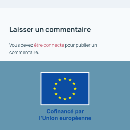
Laisser un commentaire
Vous devez
être connecté
pour publier un
commentaire.