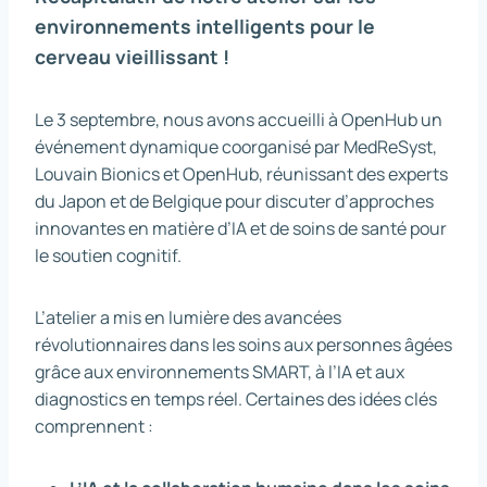
environnements intelligents pour le
cerveau vieillissant !
Le 3 septembre, nous avons accueilli à OpenHub un
événement dynamique coorganisé par MedReSyst,
Louvain Bionics et OpenHub, réunissant des experts
du Japon et de Belgique pour discuter d’approches
innovantes en matière d’IA et de soins de santé pour
le soutien cognitif.
L’atelier a mis en lumière des avancées
révolutionnaires dans les soins aux personnes âgées
grâce aux environnements SMART, à l’IA et aux
diagnostics en temps réel. Certaines des idées clés
comprennent :