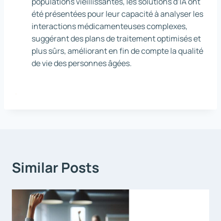
populations vieillissantes, les solutions d’IA ont
été présentées pour leur capacité à analyser les
interactions médicamenteuses complexes,
suggérant des plans de traitement optimisés et
plus sûrs, améliorant en fin de compte la qualité
de vie des personnes âgées.
Similar Posts