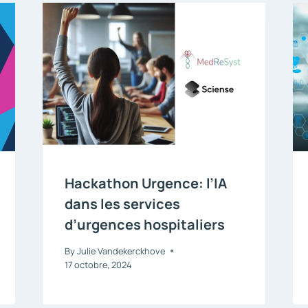
Hackathon Urgence: l’IA
dans les services
d’urgences hospitaliers
By
Julie Vandekerckhove
17 octobre, 2024