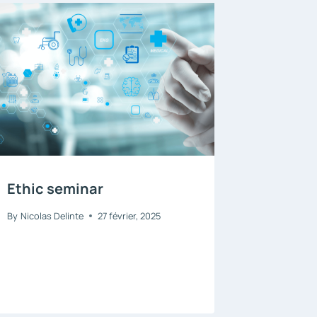
Ethic seminar
By
Nicolas Delinte
27 février, 2025