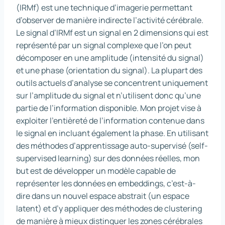
(IRMf) est une technique d’imagerie permettant
d’observer de manière indirecte l’activité cérébrale.
Le signal d’IRMf est un signal en 2 dimensions qui est
représenté par un signal complexe que l’on peut
décomposer en une amplitude (intensité du signal)
et une phase (orientation du signal). La plupart des
outils actuels d’analyse se concentrent uniquement
sur l’amplitude du signal et n’utilisent donc qu’une
partie de l’information disponible. Mon projet vise à
exploiter l’entièreté de l’information contenue dans
le signal en incluant également la phase. En utilisant
des méthodes d’apprentissage auto-supervisé (self-
supervised learning) sur des données réelles, mon
but est de développer un modèle capable de
représenter les données en embeddings, c’est-à-
dire dans un nouvel espace abstrait (un espace
latent) et d’y appliquer des méthodes de clustering
de manière à mieux distinguer les zones cérébrales