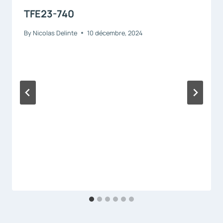
TFE23-740
By
Nicolas Delinte
10 décembre, 2024