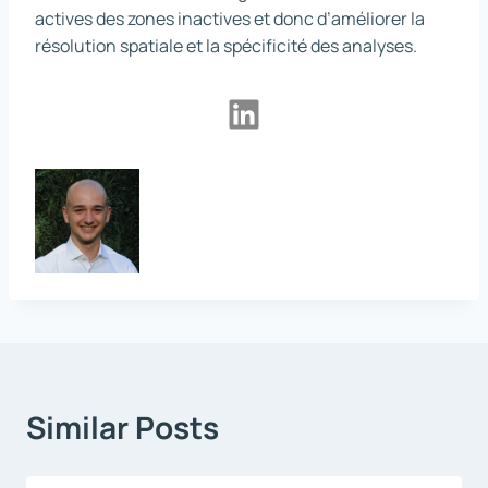
actives des zones inactives et donc d’améliorer la
résolution spatiale et la spécificité des analyses.
LinkedIn
Similar Posts