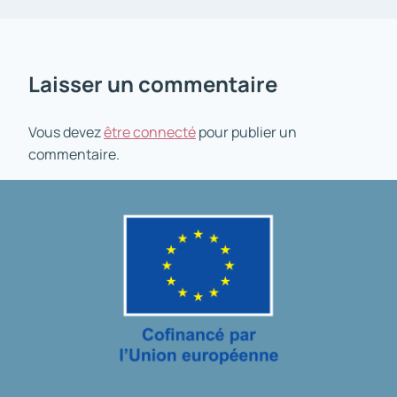
Laisser un commentaire
Vous devez
être connecté
pour publier un
commentaire.